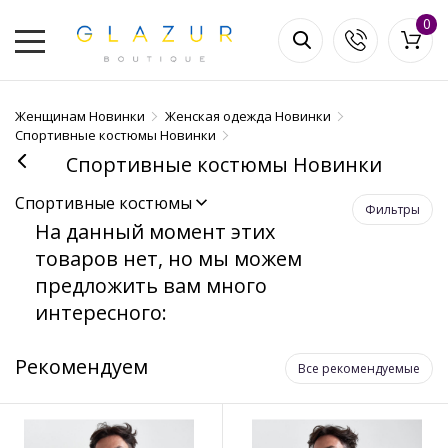
0
Женщинам Новинки
Женская одежда Новинки
Спортивные костюмы Новинки
Спортивные костюмы Новинки
Спортивные костюмы
Фильтры
На данный момент этих
товаров нет, но мы можем
предложить вам много
интересного:
Рекомендуем
Все рекомендуемые