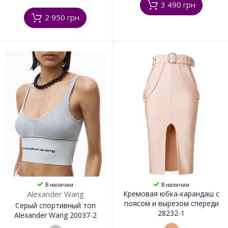
3 490 грн
2 950 грн
В наличии
В наличии
Alexander Wang
Кремовая юбка-карандаш с
поясом и вырезом спереди
Серый спортивный топ
28232-1
Alexander Wang 20037-2