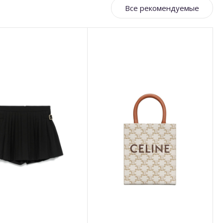
Все рекомендуемые