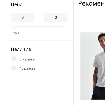
Рекомен
Цена
0
грн
0
Наличие
В наличии
Под заказ