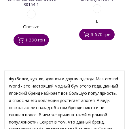
30154-1
L
Onesize
3 570 грн
1 390 грн
Футболки, куртки, джинсы и другая одежда Mastermind
World - это настоящий модный бум этого года. Данный
японский бренд набирает всё большую популярность,
а спрос на его коллекции достигает апогея. А ведь
несколько лет назад об этом бренде никто и не
слышал вовсе. В чем же причина такой огромной
популярности? Секрет в том, что данный бренд,