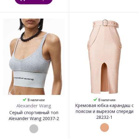
В наличии
В наличии
Alexander Wang
Кремовая юбка-карандаш с
поясом и вырезом спереди
Серый спортивный топ
28232-1
Alexander Wang 20037-2