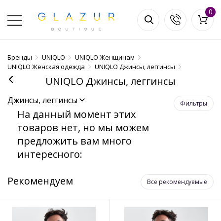
0
Бренды
UNIQLO
UNIQLO Женщинам
UNIQLO Женская одежда
UNIQLO Джинсы, леггинсы
UNIQLO Джинсы, леггинсы
Джинсы, леггинсы
Фильтры
На данный момент этих
товаров нет, но мы можем
предложить вам много
интересного:
Рекомендуем
Все рекомендуемые