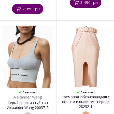
3 490 грн
2 950 грн
В наличии
В наличии
Alexander Wang
Кремовая юбка-карандаш с
поясом и вырезом спереди
Серый спортивный топ
28232-1
Alexander Wang 20037-2