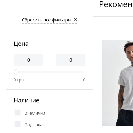
Рекомен
Сбросить все фильтры
Цена
0
грн
0
Наличие
В наличии
Под заказ