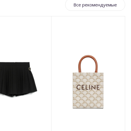
Все рекомендуемые